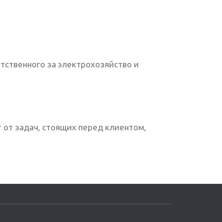
ственного за электрохозяйство и
 от задач, стоящих перед клиентом,