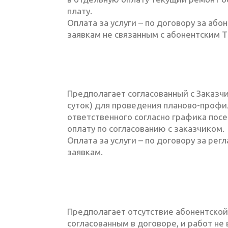
плату.
Оплата за услуги – по договору за аб
заявкам не связанным с абонентским Т
Предполагает согласованный с Заказ
суток) для проведения планово-профи
ответственного согласно графика пос
оплату по согласованию с заказчиком.
Оплата за услуги – по договору за р
заявкам.
Предполагает отсутствие абонентской
согласованным в договоре, и работ не