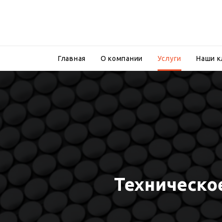
Главная
О компании
Услуги
Наши 
Техническо