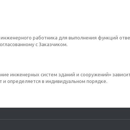
инженерного работника для выполнения функций ответ
согласованному с Заказчиком.
ние инженерных систем зданий и сооружений» зависит
 и определяется в индивидуальном порядке.