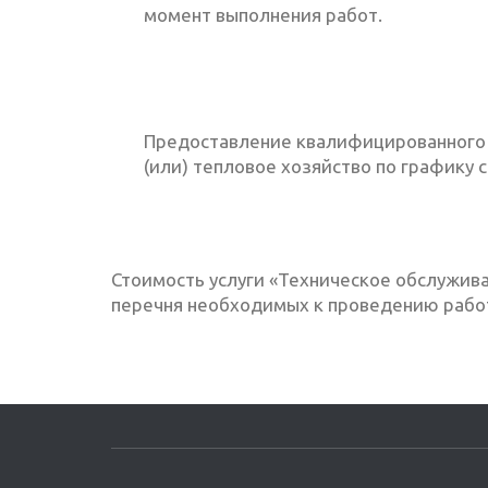
момент выполнения работ.
Предоставление квалифицированного 
(или) тепловое хозяйство по графику 
Стоимость услуги «Техническое обслужива
перечня необходимых к проведению работ